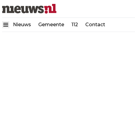
Nieuws
Gemeente
112
Contact