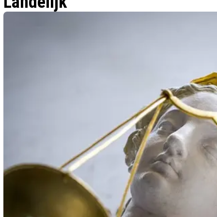
Landelijk