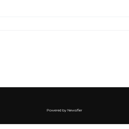
Powered by Newsifier