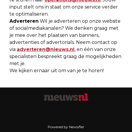
input stelt ons in staat om onze service verder
te optimaliseren.
Adverteren
Wil je adverteren op onze website
of socialmediakanalen? We denken graag met
je mee over het plaatsen van banners,
advertenties of advertorials. Neem contact op
via
adverteren@nieuws.nl
, en één van onze
specialisten bespreekt graag de mogelijkheden
met je.
We kijken ernaar uit om van je te horen!
Powered by Newsifier