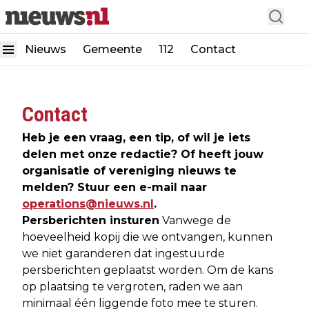
Nieuws
Gemeente
112
Contact
Contact
Heb je een vraag, een tip, of wil je iets
delen met onze redactie? Of heeft jouw
organisatie of vereniging nieuws te
melden? Stuur een e-mail naar
operations@nieuws.nl
.
Persberichten insturen
Vanwege de
hoeveelheid kopij die we ontvangen, kunnen
we niet garanderen dat ingestuurde
persberichten geplaatst worden. Om de kans
op plaatsing te vergroten, raden we aan
minimaal één liggende foto mee te sturen.