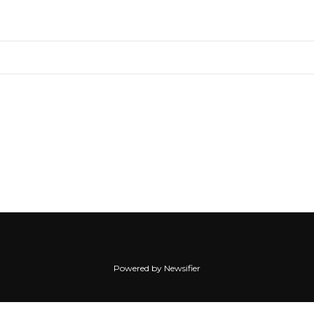
Powered by Newsifier